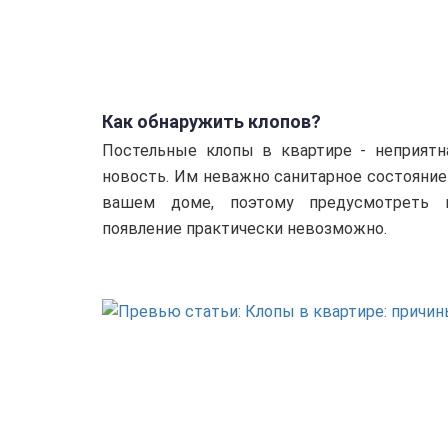
Как обнаружить клопов?
Постельные клопы в квартире - неприятн
новость. Им неважно санитарное состояние
вашем доме, поэтому предусмотреть 
появление практически невозможно.