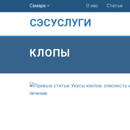
Самара
О нас
Статьи
СЭСУСЛУГИ
КЛОПЫ