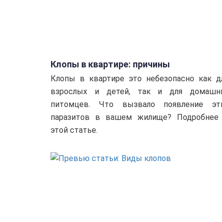
Клопы в квартире: причины
Клопы в квартире это небезопасно как д
взрослых и детей, так и для домашн
питомцев. Что вызвало появление эт
паразитов в вашем жилище? Подробнее
этой статье.