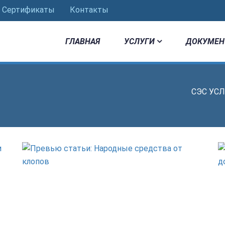
Сертификаты
Контакты
ГЛАВНАЯ
УСЛУГИ
ДОКУМЕН
СЭС УС