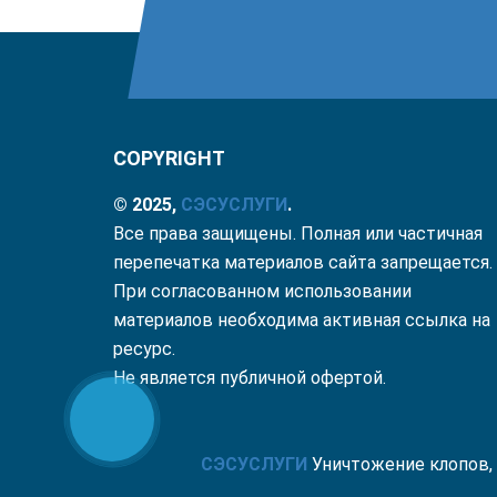
COPYRIGHT
© 2025,
СЭС
УСЛУГИ
.
Все права защищены. Полная или частичная
перепечатка материалов сайта запрещается.
При согласованном использовании
материалов необходима активная ссылка на
ресурс.
Не является публичной офертой.
СЭС
УСЛУГИ
Уничтожение клопов, 