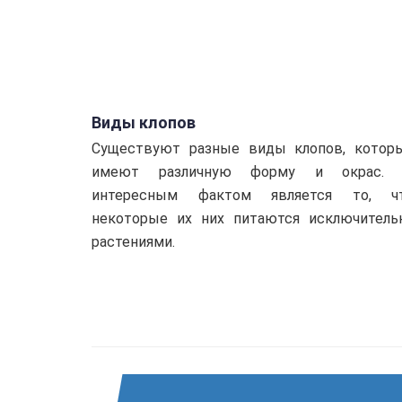
Виды клопов
Существуют разные виды клопов, котор
имеют различную форму и окрас.
интересным фактом является то, ч
некоторые их них питаются исключитель
растениями.