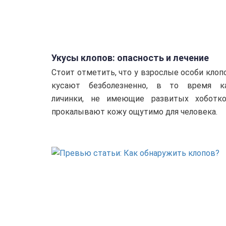
Укусы клопов: опасность и лечение
Стоит отметить, что у взрослые особи клоп
кусают безболезненно, в то время к
личинки, не имеющие развитых хоботко
прокалывают кожу ощутимо для человека.