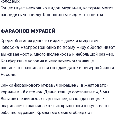
холодных.
Существует несколько видов муравьев, которые могут
навредить человеку. К основным видам относятся:
ФАРАОНОВ МУРАВЕЙ
Среда обитания данного вида – дома и квартиры
человека. Распространение по всему миру обеспечивает
выживаемость, многочисленность и небольшой размер.
Комфортные условия в человеческом жилище
позволяют развиваться гнездам даже в северной части
России.
Самки фараонового муравья окрашены в желтовато-
коричневый оттенок. Длина тельца составляет 4,5 мм.
Вначале самки имеют крылышки, но когда процесс
спаривания заканчивается, их крылышки откусывают
рабочие муравьи. Крылатые самцы обладают