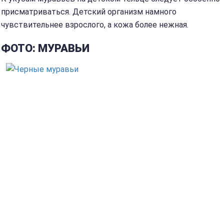
присматриваться. Детский организм намного
чувствительнее взрослого, а кожа более нежная.
ФОТО: МУРАВЬИ