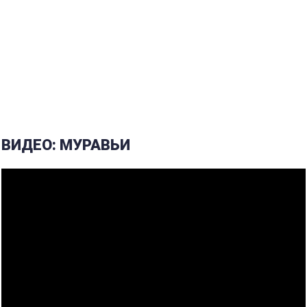
ВИДЕО: МУРАВЬИ