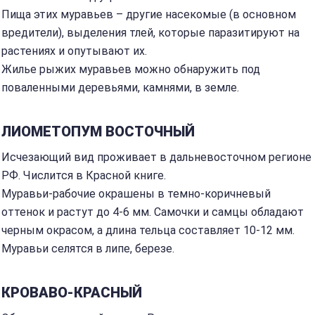
Пища этих муравьев – другие насекомые (в основном
вредители), выделения тлей, которые паразитируют на
растениях и опутывают их.
Жилье рыжих муравьев можно обнаружить под
поваленными деревьями, камнями, в земле.
ЛИОМЕТОПУМ ВОСТОЧНЫЙ
Исчезающий вид проживает в дальневосточном регионе
РФ. Числится в Красной книге.
Муравьи-рабочие окрашены в темно-коричневый
оттенок и растут до 4-6 мм. Самочки и самцы обладают
черным окрасом, а длина тельца составляет 10-12 мм.
Муравьи селятся в липе, березе.
КРОВАВО-КРАСНЫЙ