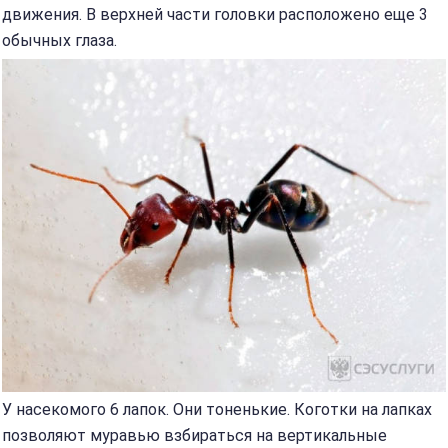
движения. В верхней части головки расположено еще 3
обычных глаза.
У насекомого 6 лапок. Они тоненькие. Коготки на лапках
позволяют муравью взбираться на вертикальные