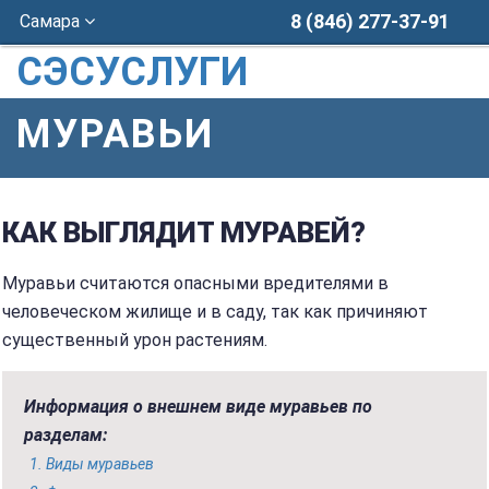
8 (846) 277-37-91
Самара
СЭСУСЛУГИ
МУРАВЬИ
КАК ВЫГЛЯДИТ МУРАВЕЙ?
Муравьи считаются опасными вредителями в
человеческом жилище и в саду, так как причиняют
существенный урон растениям.
Информация о внешнем виде муравьев по
разделам:
Виды муравьев