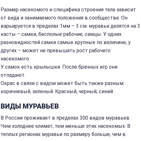
Размер насекомого и специфика строения тела зависит
от вида и занимаемого положения в сообществе. Он
варьируется в пределах 1мм – 3 см. муравьи делятся на 3
касты – самки, бесполые рабочие, самцы. У одних
разновидностей самки самые крупные по величине, у
других – может не превышать рост рабочего
насекомого.
У самок есть крылышки. После брачных игр они
отпадают.
Окрас в связи с видом может быть также разным:
коричневый, зеленый. Красный, черный, синий.
ВИДЫ МУРАВЬЕВ
В России проживает в пределах 300 видов муравьев.
Чем холоднее климат, тем меньше этих насекомых. В
теплых регионах муравьи по размеру больше, чем в