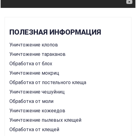
ПОЛЕЗНАЯ ИНФОРМАЦИЯ
Уничтожение клопов
Уничтожение тараканов
Обработка от блох
Уничтожение мокриц
Обработка от постельного клеща
Уничтожение чешуйниц
Обработка от моли
Уничтожение кожеедов
Уничтожение пылевых клещей
Обработка от клещей