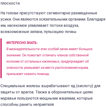
плоскости.
На голове присутствуют сегментарно размещенные
усики. Они являются осязательными органами. Благодаря
им, насекомое улавливает потоки воздуха,
всевозможные запахи, пульсацию почвы.
ИНТЕРЕСНО ЗНАТЬ:
В жизнедеятельности этих особей запах имеет большое
значение. Он помогает отличать членов собственной
колонии от остальных насекомых, предупреждает об
опасности, указывает на место расположения корма,
призывает оказать помощь.
Специальные железы вырабатывают яд (кислоту) для
защиты от врагов. Также в оборонительных целях
муравьи пользуются мощными жвалами, которые
способны ранить неприятеля.