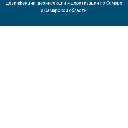
дезинфекции, дезинсекции и дератизации по Самаре
и Самарской области.