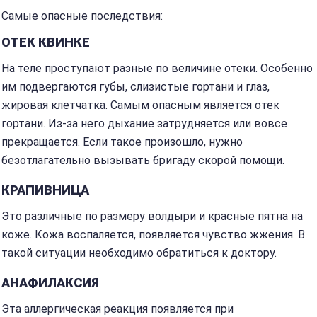
Самые опасные последствия:
ОТЕК КВИНКЕ
На теле проступают разные по величине отеки. Особенно
им подвергаются губы, слизистые гортани и глаз,
жировая клетчатка. Самым опасным является отек
гортани. Из-за него дыхание затрудняется или вовсе
прекращается. Если такое произошло, нужно
безотлагательно вызывать бригаду скорой помощи.
КРАПИВНИЦА
Это различные по размеру волдыри и красные пятна на
коже. Кожа воспаляется, появляется чувство жжения. В
такой ситуации необходимо обратиться к доктору.
АНАФИЛАКСИЯ
Эта аллергическая реакция появляется при