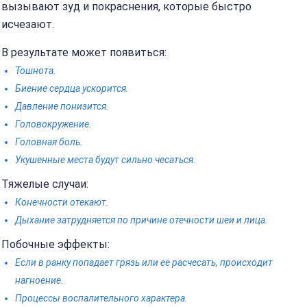
вызывают зуд и покраснения, которые быстро
исчезают.
В результате может появиться:
Тошнота.
Биение сердца ускорится.
Давление понизится.
Головокружение.
Головная боль.
Укушенные места будут сильно чесаться.
Тяжелые случаи:
Конечности отекают.
Дыхание затрудняется по причине отечности шеи и лица.
Побочные эффекты:
Если в ранку попадает грязь или ее расчесать, происходит
нагноение.
Процессы воспалительного характера.