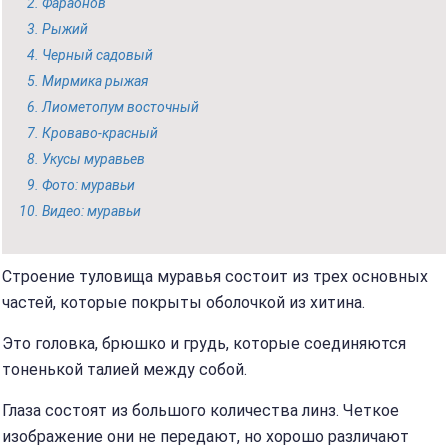
Фараонов
Рыжий
Черный садовый
Мирмика рыжая
Лиометопум восточный
Кроваво-красный
Укусы муравьев
Фото: муравьи
Видео: муравьи
Строение туловища муравья состоит из трех основных
частей, которые покрыты оболочкой из хитина.
Это головка, брюшко и грудь, которые соединяются
тоненькой талией между собой.
Глаза состоят из большого количества линз. Четкое
изображение они не передают, но хорошо различают