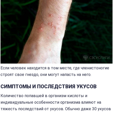
Если человек находится в том месте, где членистоногие
строят свое гнездо, они могут напасть на него.
СИМПТОМЫ И ПОСЛЕДСТВИЯ УКУСОВ
Количество попавшей в организм кислоты и
индивидуальные особенности организма влияют на
тяжесть последствий от укусов. Обычно даже 30 укусов