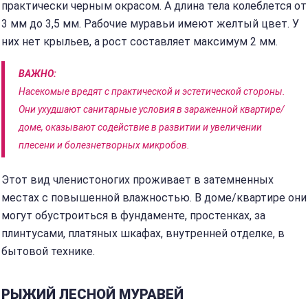
практически черным окрасом. А длина тела колеблется от
3 мм до 3,5 мм. Рабочие муравьи имеют желтый цвет. У
них нет крыльев, а рост составляет максимум 2 мм.
ВАЖНО:
Насекомые вредят с практической и эстетической стороны.
Они ухудшают санитарные условия в зараженной квартире/
доме, оказывают содействие в развитии и увеличении
плесени и болезнетворных микробов.
Этот вид членистоногих проживает в затемненных
местах с повышенной влажностью. В доме/квартире они
могут обустроиться в фундаменте, простенках, за
плинтусами, платяных шкафах, внутренней отделке, в
бытовой технике.
РЫЖИЙ ЛЕСНОЙ МУРАВЕЙ