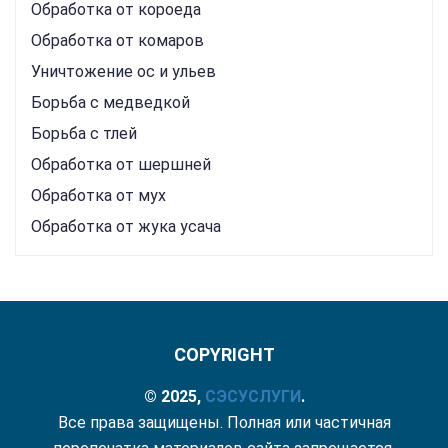
Обработка от короеда
Обработка от комаров
Уничтожение ос и ульев
Борьба с медведкой
Борьба с тлей
Обработка от шершней
Обработка от мух
Обработка от жука усача
COPYRIGHT
© 2025,
СЭС
УСЛУГИ
.
Все права защищены. Полная или частичная