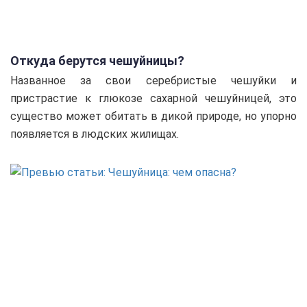
Откуда берутся чешуйницы?
Названное за свои серебристые чешуйки и
пристрастие к глюкозе сахарной чешуйницей, это
существо может обитать в дикой природе, но упорно
появляется в людских жилищах.