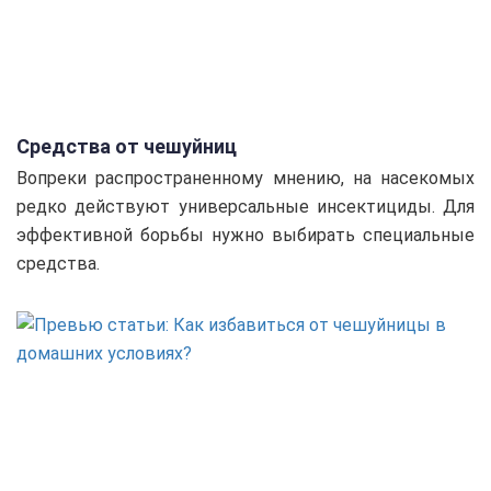
Средства от чешуйниц
Вопреки распространенному мнению, на насекомых
редко действуют универсальные инсектициды. Для
эффективной борьбы нужно выбирать специальные
средства.