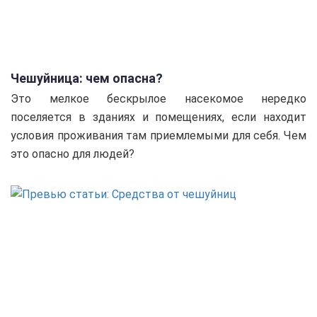
Чешуйница: чем опасна?
Это мелкое бескрылое насекомое нередко
поселяется в зданиях и помещениях, если находит
условия проживания там приемлемыми для себя. Чем
это опасно для людей?