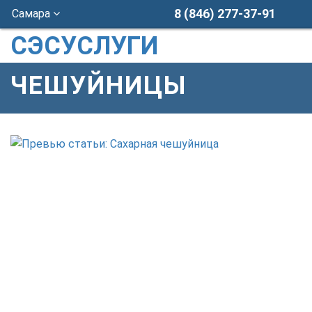
8 (846) 277-37-91
Самара
СЭСУСЛУГИ
ЧЕШУЙНИЦЫ