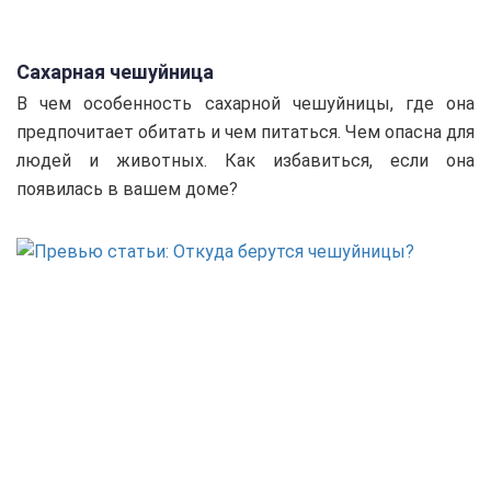
Сахарная чешуйница
В чем особенность сахарной чешуйницы, где она
предпочитает обитать и чем питаться. Чем опасна для
людей и животных. Как избавиться, если она
появилась в вашем доме?