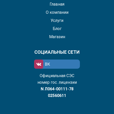
Главная
О компании
Услуги
Блог
Магазин
СОЦИАЛЬНЫЕ СЕТИ
ВК
Официальная СЭС
номер гос. лицензии
N Л064-00111-78
02560611