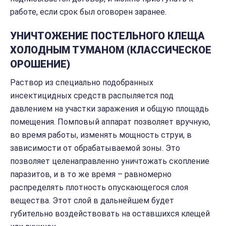
работе, если срок был оговорен заранее.
УНИЧТОЖЕНИЕ ПОСТЕЛЬНОГО КЛЕЩА
ХОЛОДНЫМ ТУМАНОМ (КЛАССИЧЕСКОЕ
ОРОШЕНИЕ)
Раствор из специально подобранных
инсектицидных средств распыляется под
давлением на участки заражения и общую площадь
помещения. Помповый аппарат позволяет вручную,
во время работы, изменять мощность струи, в
зависимости от обрабатываемой зоны. Это
позволяет целенаправленно уничтожать скопление
паразитов, и в то же время – равномерно
распределять плотность опускающегося слоя
вещества. Этот слой в дальнейшем будет
губительно воздействовать на оставшихся клещей