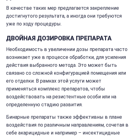
В качестве таких мер предлагается закрепление
достигнутого результата, а иногда они требуются
уже по ходу процедуры.
ДВОЙНАЯ ДОЗИРОВКА ПРЕПАРАТА
Необходимость в увеличении дозы препарата часто
возникает уже в процессе обработки, для усиления
действия выбранного метода. Это может быть
связано со сложной конфигурацией помещения или
его отделки. В рамках этой услуги может
применяться комплекс препаратов, чтобы
воздействовать на резистентные особи или на
определенную стадию развития.
Бинарные препараты также эффективны в плане
воздействия по различным направлениям, сочетая в
себе акарицидные и например – инсектицидные