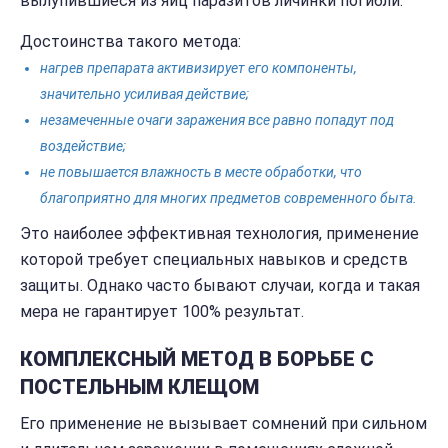
вылупившиеся из яиц паразитов личинки погибли.
Достоинства такого метода:
нагрев препарата активизирует его компоненты,
значительно усиливая действие;
незамеченные очаги заражения все равно попадут под
воздействие;
не повышается влажность в месте обработки, что
благоприятно для многих предметов современного быта.
Это наиболее эффективная технология, применение
которой требует специальных навыков и средств
защиты. Однако часто бывают случаи, когда и такая
мера не гарантирует 100% результат.
КОМПЛЕКСНЫЙ МЕТОД В БОРЬБЕ С
ПОСТЕЛЬНЫМ КЛЕЩОМ
Его применение не вызывает сомнений при сильном