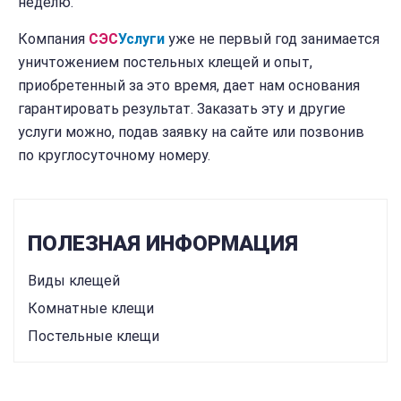
неделю.
Компания
СЭС
Услуги
уже не первый год занимается
уничтожением постельных клещей и опыт,
приобретенный за это время, дает нам основания
гарантировать результат. Заказать эту и другие
услуги можно, подав заявку на сайте или позвонив
по круглосуточному номеру.
ПОЛЕЗНАЯ ИНФОРМАЦИЯ
Виды клещей
Комнатные клещи
Постельные клещи