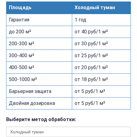
Площадь
Холодный туман
Гарантия
1 год
до 200 м²
от 40 руб/1 м²
200-300 м²
от 30 руб/1 м²
300-400 м²
от 25 руб/1 м²
400-500 м²
от 20 руб/1 м²
500-1000 м²
от 18 руб/1 м²
Барьерная защита
от 5 руб/1 м²
Двойная дозировка
от 5 руб/1 м²
Выберите метод обработки: