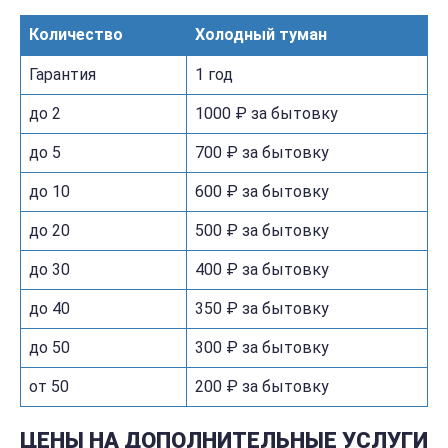
Количество
Холодный туман
Гарантия
1 год
до 2
1000 ₽ за бытовку
до 5
700 ₽ за бытовку
до 10
600 ₽ за бытовку
до 20
500 ₽ за бытовку
до 30
400 ₽ за бытовку
до 40
350 ₽ за бытовку
до 50
300 ₽ за бытовку
от 50
200 ₽ за бытовку
ЦЕНЫ НА ДОПОЛНИТЕЛЬНЫЕ УСЛУГИ