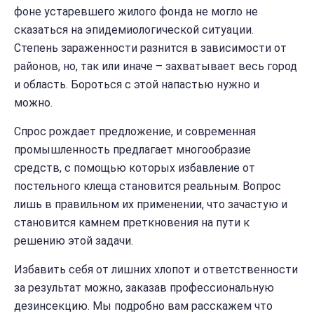
фоне устаревшего жилого фонда не могло не
сказаться на эпидемиологической ситуации.
Степень зараженности разнится в зависимости от
районов, но, так или иначе – захватывает весь город
и область. Бороться с этой напастью нужно и
можно.
Спрос рождает предложение, и современная
промышленность предлагает многообразие
средств, с помощью которых избавление от
постельного клеща становится реальным. Вопрос
лишь в правильном их применении, что зачастую и
становится камнем преткновения на пути к
решению этой задачи.
Избавить себя от лишних хлопот и ответственности
за результат можно, заказав профессиональную
дезинсекцию. Мы подробно вам расскажем что