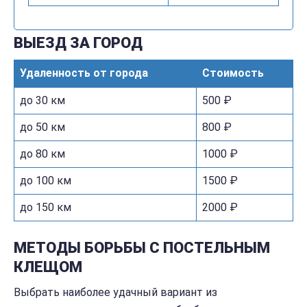
ВЫЕЗД ЗА ГОРОД
Удаленность от города
Стоимость
до 30 км
500 ₽
до 50 км
800 ₽
до 80 км
1000 ₽
до 100 км
1500 ₽
до 150 км
2000 ₽
МЕТОДЫ БОРЬБЫ С ПОСТЕЛЬНЫМ
КЛЕЩОМ
Выбрать наиболее удачный вариант из