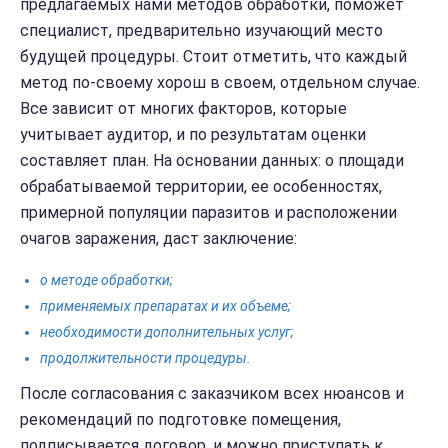
предлагаемых нами методов обработки, поможет
специалист, предварительно изучающий место
будущей процедуры. Стоит отметить, что каждый
метод по-своему хорош в своем, отдельном случае.
Все зависит от многих факторов, которые
учитывает аудитор, и по результатам оценки
составляет план. На основании данных: о площади
обрабатываемой территории, ее особенностях,
примерной популяции паразитов и расположении
очагов заражения, даст заключение:
о методе обработки;
применяемых препаратах и их объеме;
необходимости дополнительных услуг;
продолжительности процедуры.
После согласования с заказчиком всех нюансов и
рекомендаций по подготовке помещения,
подписывается договор, и можно приступать к