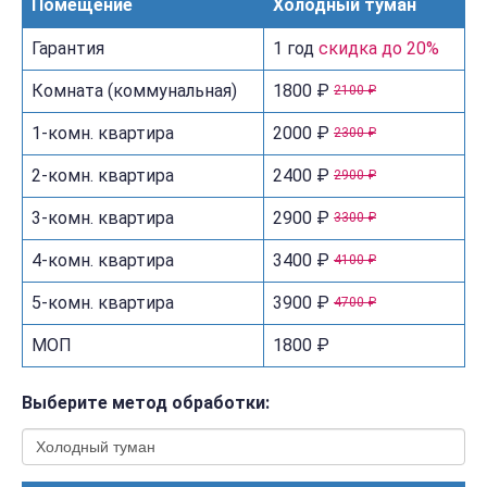
Помещение
Холодный туман
Гарантия
1 год
скидка до 20%
Комната (коммунальная)
1800 ₽
2100 ₽
1-комн. квартира
2000 ₽
2300 ₽
2-комн. квартира
2400 ₽
2900 ₽
3-комн. квартира
2900 ₽
3300 ₽
4-комн. квартира
3400 ₽
4100 ₽
5-комн. квартира
3900 ₽
4700 ₽
МОП
1800 ₽
Выберите метод обработки: