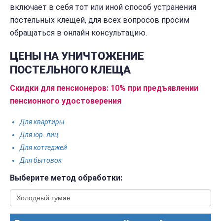
включает в себя тот или иной способ устранения
постельных клещей, для всех вопросов просим
обращаться в онлайн консультацию.
ЦЕНЫ НА УНИЧТОЖЕНИЕ
ПОСТЕЛЬНОГО КЛЕЩА
Скидки для пенсионеров: 10% при предъявлении
пенсионного удостоверения
Для квартиры
Для юр. лиц
Для коттеджей
Для бытовок
Выберите метод обработки: