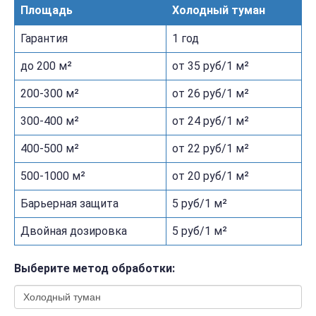
Площадь
Холодный туман
Гарантия
1 год
до 200 м²
от 35 руб/1 м²
200-300 м²
от 26 руб/1 м²
300-400 м²
от 24 руб/1 м²
400-500 м²
от 22 руб/1 м²
500-1000 м²
от 20 руб/1 м²
Барьерная защита
5 руб/1 м²
Двойная дозировка
5 руб/1 м²
Выберите метод обработки: