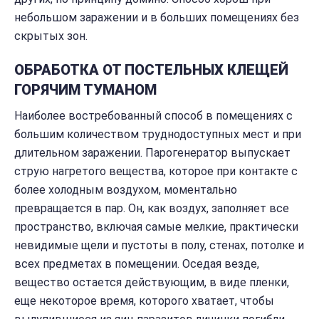
небольшом заражении и в больших помещениях без
скрытых зон.
ОБРАБОТКА ОТ ПОСТЕЛЬНЫХ КЛЕЩЕЙ
ГОРЯЧИМ ТУМАНОМ
Наиболее востребованный способ в помещениях с
большим количеством труднодоступных мест и при
длительном заражении. Парогенератор выпускает
струю нагретого вещества, которое при контакте с
более холодным воздухом, моментально
превращается в пар. Он, как воздух, заполняет все
пространство, включая самые мелкие, практически
невидимые щели и пустоты в полу, стенах, потолке и
всех предметах в помещении. Оседая везде,
вещество остается действующим, в виде пленки,
еще некоторое время, которого хватает, чтобы