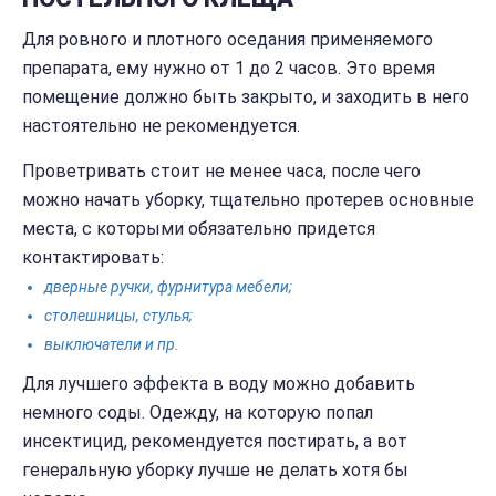
Для ровного и плотного оседания применяемого
препарата, ему нужно от 1 до 2 часов. Это время
помещение должно быть закрыто, и заходить в него
настоятельно не рекомендуется.
Проветривать стоит не менее часа, после чего
можно начать уборку, тщательно протерев основные
места, с которыми обязательно придется
контактировать:
дверные ручки, фурнитура мебели;
столешницы, стулья;
выключатели и пр.
Для лучшего эффекта в воду можно добавить
немного соды. Одежду, на которую попал
инсектицид, рекомендуется постирать, а вот
генеральную уборку лучше не делать хотя бы