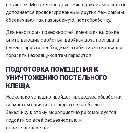
свойства. Мгновенное действие одних компонентов
дополняется пролонгированным других, тем самым
обеспечивая так называемую, постобработку.
Для некоторых поверхностей, имеющих высокие
впитывающие свойства, двойная доза препарата
бывает просто необходима, чтобы гарантированно
поразить находящихся там паразитов.
ПОДГОТОВКА ПОМЕЩЕНИЯ К
УНИЧТОЖЕНИЮ ПОСТЕЛЬНОГО
КЛЕЩА
Насколько успешно пройдет процедура обработки,
во многом зависит от подготовки объекта.
Заказчику к этому мероприятию рекомендуется
подойти со всей серьезностью и
ответственностью.