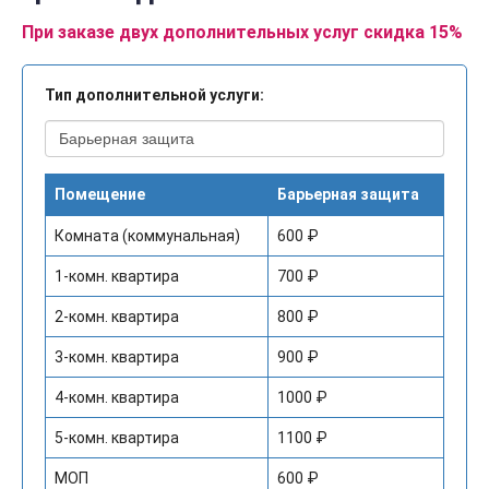
При заказе двух дополнительных услуг скидка 15%
Тип дополнительной услуги:
Помещение
Барьерная защита
Комната (коммунальная)
600 ₽
1-комн. квартира
700 ₽
2-комн. квартира
800 ₽
3-комн. квартира
900 ₽
4-комн. квартира
1000 ₽
5-комн. квартира
1100 ₽
МОП
600 ₽