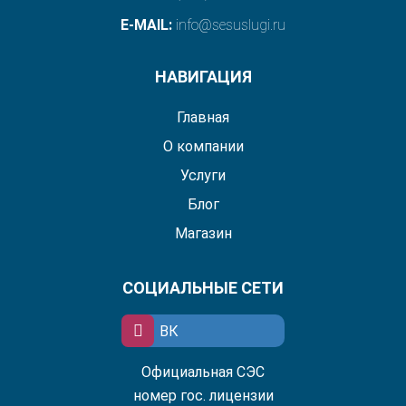
E-MAIL:
info@sesuslugi.ru
НАВИГАЦИЯ
Главная
О компании
Услуги
Блог
Магазин
СОЦИАЛЬНЫЕ СЕТИ
ВК
Официальная СЭС
номер гос. лицензии