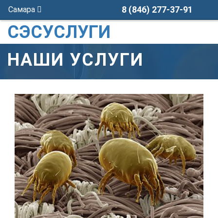
8 (846) 277-37-91
Самара
СЭСУСЛУГИ
НАШИ УСЛУГИ