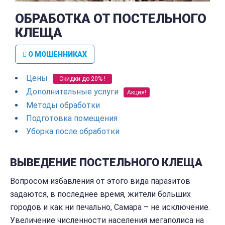
ОБРАБОТКА ОТ ПОСТЕЛЬНОГО
КЛЕЩА
О МОШЕННИКАХ
Цены
Скидки до 20% !
Дополнительные услуги
Акция!
Методы обработки
Подготовка помещения
Уборка после обработки
ВЫВЕДЕНИЕ ПОСТЕЛЬНОГО КЛЕЩА
Вопросом избавления от этого вида паразитов
задаются, в последнее время, жители больших
городов и как ни печально, Самара – не исключение.
Увеличение численности населения мегаполиса на