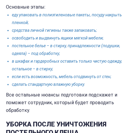
Основные этапы:
еду упаковать в полиэтиленовые пакеты, посуду накрыть
пленкой;
средства личной гигиены также запаковать;
освободить и выдвинуть ящики мягкой мебели;
постельное белье – в стирку, принадлежности (подушки,
одеяла) – под обработку;
в шкафах и гардеробных оставить только чистую одежду,
остальное – в стирку;
если есть возможность, мебель отодвинуть от стен;
сделать стандартную влажную уборку.
Все остальные нюансы подготовки подскажет и
поможет сотрудник, который будет проводить
обработку.
УБОРКА ПОСЛЕ УНИЧТОЖЕНИЯ
ПОСТЕЛЬНОГО КЛЕЩА