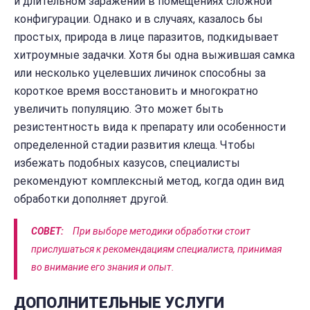
и длительном заражении в помещениях сложной
конфигурации. Однако и в случаях, казалось бы
простых, природа в лице паразитов, подкидывает
хитроумные задачки. Хотя бы одна выжившая самка
или несколько уцелевших личинок способны за
короткое время восстановить и многократно
увеличить популяцию. Это может быть
резистентность вида к препарату или особенности
определенной стадии развития клеща. Чтобы
избежать подобных казусов, специалисты
рекомендуют комплексный метод, когда один вид
обработки дополняет другой.
СОВЕТ:
При выборе методики обработки стоит
прислушаться к рекомендациям специалиста, принимая
во внимание его знания и опыт.
ДОПОЛНИТЕЛЬНЫЕ УСЛУГИ