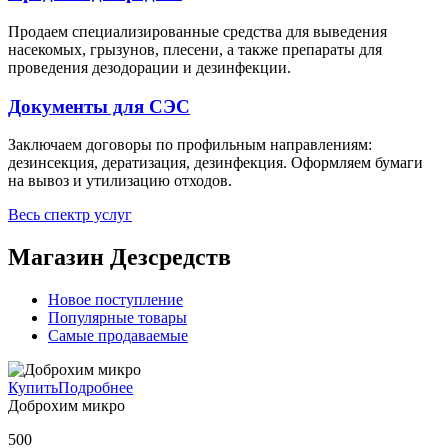
Продаем специализированные средства для выведения
насекомых, грызунов, плесени, а также препараты для
проведения дезодорации и дезинфекции.
Документы для СЭС
Заключаем договоры по профильным направлениям:
дезинсекция, дератизация, дезинфекция. Оформляем бумаги
на вывоз и утилизацию отходов.
Весь спектр услуг
Магазин
Дезсредств
Новое поступление
Популярные товары
Самые продаваемые
Купить
Подробнее
Доброхим микро
500