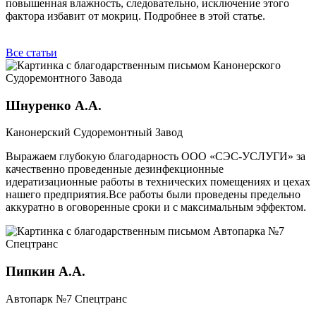
повышенная влажность, следовательно, исключение этого
фактора избавит от мокриц. Подробнее в этой статье.
Все статьи
Шнуренко А.А.
Канонерский Судоремонтный Завод
Выражаем глубокую благодарность ООО «СЭС-УСЛУГИ» за
качественно проведенные дезинфекционные
идератизационные работы в технических помещениях и цехах
нашего предприятия.Все работы были проведены предельно
аккуратно в оговоренные сроки и с максимальным эффектом.
Пипкин А.А.
Автопарк №7 Спецтранс