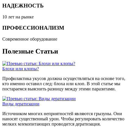
НАДЕЖНОСТЬ
10 лет на рынке
ПРОФЕССИОНАЛИЗМ
Современное оборудование
Полезные
Статьи
Блохи или клопы?
Профилактика укусов должна осуществляться на основе того,
кто именно оставил след: блоха или клоп. В этой статье мы
постараемся выяснить разницу между этими паразитами.
Виды дератизации
Источником многих неприятностей являются грызуны. Они
наносят существенный урон. Чтобы регулировать количество
мелких млекопитающих проводится дератизация.