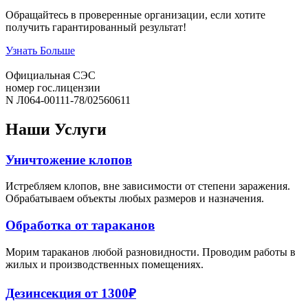
Обращайтесь в проверенные организации, если хотите
получить гарантированный результат!
Узнать Больше
Официальная СЭС
номер гос.лицензии
N Л064-00111-78/02560611
Наши
Услуги
Уничтожение клопов
Истребляем клопов, вне зависимости от степени заражения.
Обрабатываем объекты любых размеров и назначения.
Обработка от тараканов
Морим тараканов любой разновидности. Проводим работы в
жилых и производственных помещениях.
Дезинсекция от 1300₽