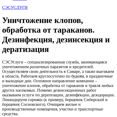
СЭСУСЛУГИ
Уничтожение клопов,
обработка от тараканов.
Дезинфекция, дезинсекция и
дератизация
СЭС
Услуги
– специализированная служба, занимающаяся
уничтожением различных паразитов и вредителей.
Осуществляем свою деятельность в Самаре, а также выезжаем
в область. Работаем круглосуточно по будням, в праздничные
и выходные дни. Основное направление компании –
уничтожение клопов, обработка от тараканов и травля любых
других насекомых. Помимо дезинсекционных работ
оказываем услуги по дератизации, дезинфекции, дезодорации.
Ликвидируем сорняки (к примеру, борщевик Сибирский и
борщевик Сосновского). Очищаем жилые и
производственные помещения, участки и транспортные
средства.