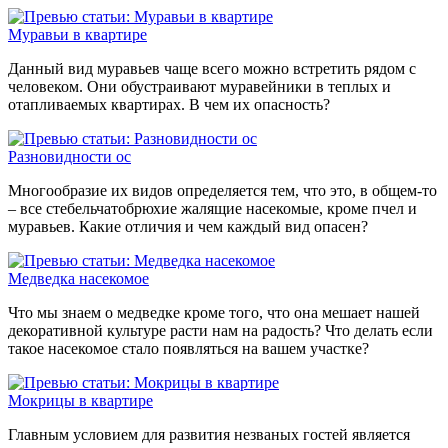
Муравьи в квартире
Данный вид муравьев чаще всего можно встретить рядом с
человеком. Они обустраивают муравейники в теплых и
отапливаемых квартирах. В чем их опасность?
Разновидности ос
Многообразие их видов определяется тем, что это, в общем-то
– все стебельчатобрюхие жалящие насекомые, кроме пчел и
муравьев. Какие отличия и чем каждый вид опасен?
Медведка насекомое
Что мы знаем о медведке кроме того, что она мешает нашей
декоративной культуре расти нам на радость? Что делать если
такое насекомое стало появляться на вашем участке?
Мокрицы в квартире
Главным условием для развития незваных гостей является