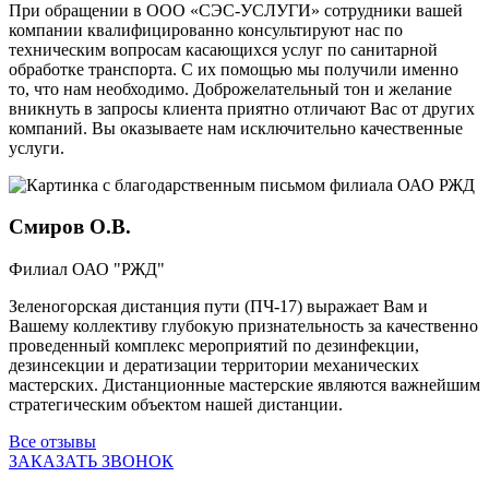
При обращении в ООО «СЭС-УСЛУГИ» сотрудники вашей
компании квалифицированно консультируют нас по
техническим вопросам касающихся услуг по санитарной
обработке транспорта. С их помощью мы получили именно
то, что нам необходимо. Доброжелательный тон и желание
вникнуть в запросы клиента приятно отличают Вас от других
компаний. Вы оказываете нам исключительно качественные
услуги.
Смиров О.В.
Филиал ОАО "РЖД"
Зеленогорская дистанция пути (ПЧ-17) выражает Вам и
Вашему коллективу глубокую признательность за качественно
проведенный комплекс мероприятий по дезинфекции,
дезинсекции и дератизации территории механических
мастерских. Дистанционные мастерские являются важнейшим
стратегическим объектом нашей дистанции.
Все отзывы
ЗАКАЗАТЬ ЗВОНОК