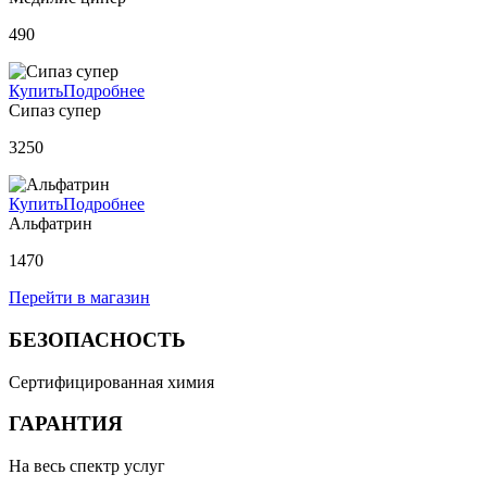
490
Купить
Подробнее
Сипаз супер
3250
Купить
Подробнее
Альфатрин
1470
Перейти в магазин
БЕЗОПАСНОСТЬ
Сертифицированная химия
ГАРАНТИЯ
На весь спектр услуг