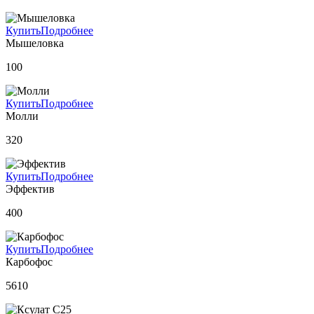
Купить
Подробнее
Мышеловка
100
Купить
Подробнее
Молли
320
Купить
Подробнее
Эффектив
400
Купить
Подробнее
Карбофос
5610