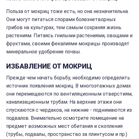
Польза от мокриц тоже есть, но она незначительна.
Они могут питаться спорами болезнетворных
грибов на культурах, тем самым сохраняя жизнь
растениям. Питаясь гнилыми растениями, овощами и
фруктами, своими фекалиями мокрицы производят
минеральное удобрение почвы.
ИЗБАВЛЕНИЕ ОТ МОКРИЦ
Прежде чем начать борьбу, необходимо определить
источник появления мокриц. В многоэтажных домах
они перемещаются по вентиляционным отверстиям,
канализационным трубам. На верхние этажи они
спускаются с чердаков, на нижние - поднимаются из
подвалов. Внимательно осмотрите помещение на
предмет возможных мест обитания и скопления
(трубы, подвалы, пространство за плинтусом и пр.)