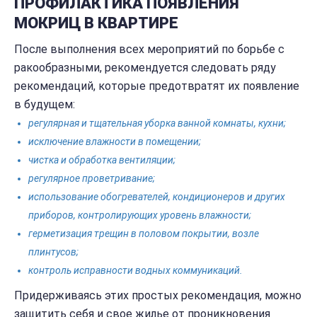
ПРОФИЛАКТИКА ПОЯВЛЕНИЯ
МОКРИЦ В КВАРТИРЕ
После выполнения всех мероприятий по борьбе с
ракообразными, рекомендуется следовать ряду
рекомендаций, которые предотвратят их появление
в будущем:
регулярная и тщательная уборка ванной комнаты, кухни;
исключение влажности в помещении;
чистка и обработка вентиляции;
регулярное проветривание;
использование обогревателей, кондиционеров и других
приборов, контролирующих уровень влажности;
герметизация трещин в половом покрытии, возле
плинтусов;
контроль исправности водных коммуникаций.
Придерживаясь этих простых рекомендация, можно
защитить себя и свое жилье от проникновения