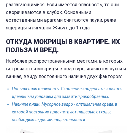
разлагающимися. Если имеется опасность, то они
сворачиваются в клубок. Основными
естественными врагами считаются пауки, реже
ящерицы и лягушки. Живут до 1 года.
ОТКУДА МОКРИЦЫ В КВАРТИРЕ. ИХ
ПОЛЬЗА И ВРЕД.
Наиболее распространенными местами, в которых
встречаются мокрицы в квартире, являются кухня и
ванная, ввиду постоянного наличия двух факторов:
Повышенная влажность. Скопление конденсата является
идеальным условием для развития ракообразных;
Наличие пищи. Мусорное ведро - оптимальная среда, в
которой постоянно присутствуют пищевые отходы,
необходимые для жизнедеятельности.