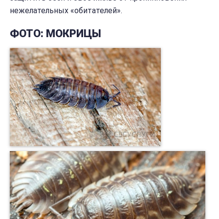
нежелательных «обитателей».
ФОТО: МОКРИЦЫ