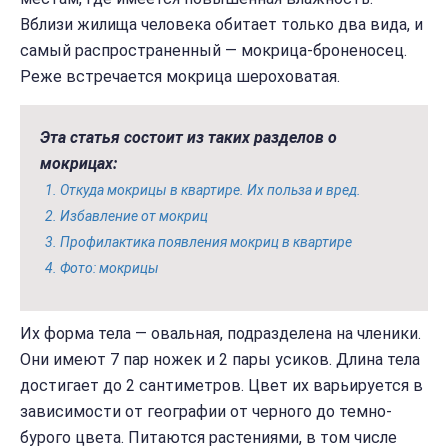
Вблизи жилища человека обитает только два вида, и
самый распространенный — мокрица-броненосец.
Реже встречается мокрица шероховатая.
Эта статья состоит из таких разделов о
мокрицах:
Откуда мокрицы в квартире. Их польза и вред.
Избавление от мокриц
Профилактика появления мокриц в квартире
Фото: мокрицы
Их форма тела — овальная, подразделена на членики.
Они имеют 7 пар ножек и 2 пары усиков. Длина тела
достигает до 2 сантиметров. Цвет их варьируется в
зависимости от географии от черного до темно-
бурого цвета. Питаются растениями, в том числе