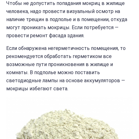
Чтобы не допустить попадания мокриц в жилище
человека, надо провести визуальный осмотр на
наличие трещин в подполье и в помещении, откуда
могут проникать мокрицы. Если потребуется —
провести ремонт фасада здания.
Если обнаружена негерметичность помещения, то
рекомендуется обработать герметиком все
возможные пути проникновения в жилище и
комнаты. В подполье можно поставить
светодиодные лампы на основе аккумуляторов —
мокрицы избегают света.