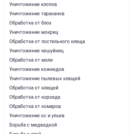
Уничтожение клопов
Уничтожение тараканов
Обработка от блох
Уничтожение мокриц
Обработка от постельного клеща
Уничтожение чешуйниц
Обработка от моли
Уничтожение кожеедов
Уничтожение пылевых клещей
Обработка от клещей
Обработка от короеда
Обработка от комаров
Уничтожение ос и ульев
Борьба с медведкой