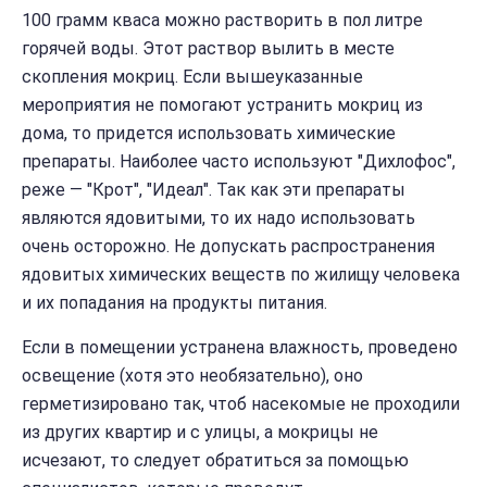
100 грамм кваса можно растворить в пол литре
горячей воды. Этот раствор вылить в месте
скопления мокриц. Если вышеуказанные
мероприятия не помогают устранить мокриц из
дома, то придется использовать химические
препараты. Наиболее часто используют "Дихлофос",
реже — "Крот", "Идеал". Так как эти препараты
являются ядовитыми, то их надо использовать
очень осторожно. Не допускать распространения
ядовитых химических веществ по жилищу человека
и их попадания на продукты питания.
Если в помещении устранена влажность, проведено
освещение (хотя это необязательно), оно
герметизировано так, чтоб насекомые не проходили
из других квартир и с улицы, а мокрицы не
исчезают, то следует обратиться за помощью