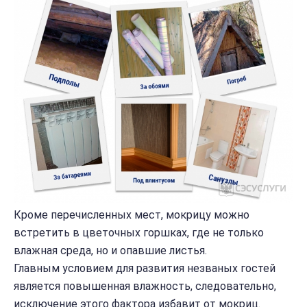
Кроме перечисленных мест, мокрицу можно
встретить в цветочных горшках, где не только
влажная среда, но и опавшие листья.
Главным условием для развития незваных гостей
является повышенная влажность, следовательно,
исключение этого фактора избавит от мокриц.