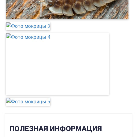
ПОЛЕЗНАЯ ИНФОРМАЦИЯ