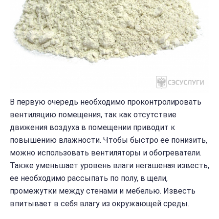
В первую очередь необходимо проконтролировать
вентиляцию помещения, так как отсутствие
движения воздуха в помещении приводит к
повышению влажности. Чтобы быстро ее понизить,
можно использовать вентиляторы и обогреватели.
Также уменьшает уровень влаги негашеная известь,
ее необходимо рассыпать по полу, в щели,
промежутки между стенами и мебелью. Известь
впитывает в себя влагу из окружающей среды.