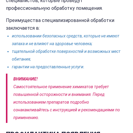
специалистов, которые проведут
профессиональную обработку помещения.
Преимущества специализированной обработки
заключается в:
использовании безопасных средств, которые не имеют
запаха и не влияют на здоровье человека;
тщательной обработке поверхностей и возможных мест
обитания;
гарантии на предоставленные услуги.
ВНИМАНИЕ!
Самостоятельное применение химикатов требует
повышенной осторожности и внимания. Перед
использованием препаратов подробно
ознакамливайтесь с инструкцией и рекомендациями по
применению.