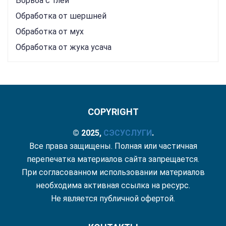
Борьба с тлей
Обработка от шершней
Обработка от мух
Обработка от жука усача
COPYRIGHT
© 2025,
СЭС
УСЛУГИ
.
Все права защищены. Полная или частичная
перепечатка материалов сайта запрещается.
При согласованном использовании материалов
необходима активная ссылка на ресурс.
Не является публичной офертой.