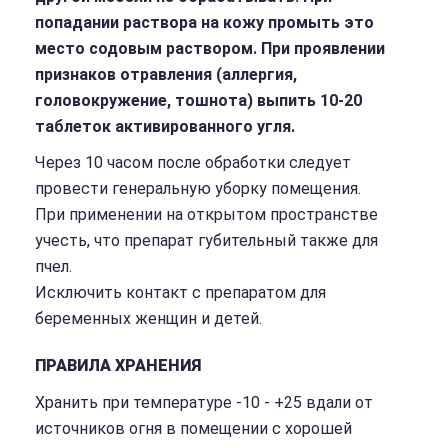
попадании раствора на кожу промыть это
место содовым раствором. При проявлении
признаков отравления (аллергия,
головокружение, тошнота) выпить 10-20
таблеток активированного угля.
Через 10 часом после обработки следует
провести генеральную уборку помещения.
При применении на открытом пространстве
учесть, что препарат губительный также для
пчел.
Исключить контакт с препаратом для
беременных женщин и детей.
ПРАВИЛА ХРАНЕНИЯ
Хранить при температуре -10 - +25 вдали от
источников огня в помещении с хорошей