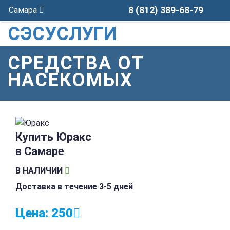
8 (812) 389-68-79
Самара
СЭСУСЛУГИ
СРЕДСТВА ОТ
НАСЕКОМЫХ
Купить Юракс
в Самаре
В НАЛИЧИИ
Доставка в течение 3-5 дней
Цена:
250