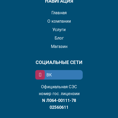
НАВИГАЦИЯ
Главная
О компании
Услуги
Блог
Магазин
СОЦИАЛЬНЫЕ СЕТИ
ВК
Официальная СЭС
номер гос. лицензии
N Л064-00111-78
02560611