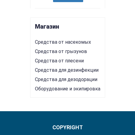
Магазин
Средства от насекомых
Средства от грызунов
Средства от плесени
Средства для дезинфекции
Средства для дезодорации
Оборудование и экипировка
COPYRIGHT