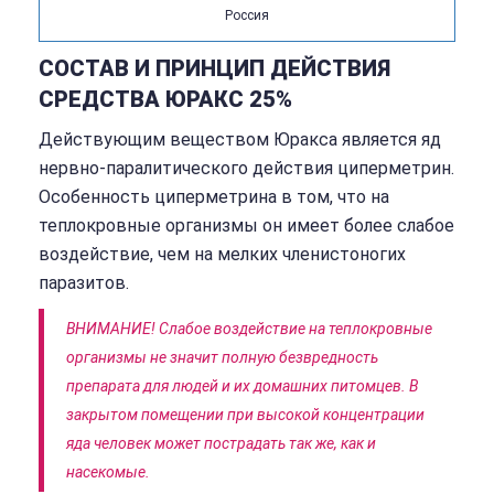
Россия
СОСТАВ И ПРИНЦИП ДЕЙСТВИЯ
СРЕДСТВА ЮРАКС 25%
Действующим веществом Юракса является яд
нервно-паралитического действия циперметрин.
Особенность циперметрина в том, что на
теплокровные организмы он имеет более слабое
воздействие, чем на мелких членистоногих
паразитов.
ВНИМАНИЕ! Слабое воздействие на теплокровные
организмы не значит полную безвредность
препарата для людей и их домашних питомцев. В
закрытом помещении при высокой концентрации
яда человек может пострадать так же, как и
насекомые.