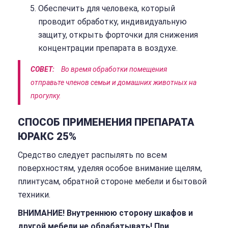
Обеспечить для человека, который
проводит обработку, индивидуальную
защиту, открыть форточки для снижения
концентрации препарата в воздухе.
СОВЕТ:
Во время обработки помещения
отправьте членов семьи и домашних животных на
прогулку.
СПОСОБ ПРИМЕНЕНИЯ ПРЕПАРАТА
ЮРАКС 25%
Средство следует распылять по всем
поверхностям, уделяя особое внимание щелям,
плинтусам, обратной стороне мебели и бытовой
техники.
ВНИМАНИЕ! Внутреннюю сторону шкафов и
другой мебели не обрабатывать! При