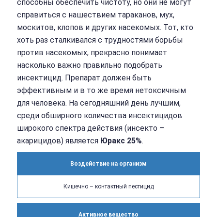
способны обеспечить чистоту, но они не могут
справиться с нашествием тараканов, мух,
москитов, клопов и других насекомых. Тот, кто
хоть раз сталкивался с трудностями борьбы
против насекомых, прекрасно понимает
насколько важно правильно подобрать
инсектицид. Препарат должен быть
эффективным и в то же время нетоксичным
для человека. На сегодняшний день лучшим,
среди обширного количества инсектицидов
широкого спектра действия (инсекто –
акарицидов) является
Юракс 25%
.
Воздействие на организм
Кишечно – контактный пестицид
Активное вещество