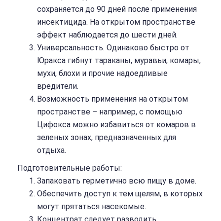
сохраняется до 90 дней после применения
инсектицида. На открытом пространстве
эффект наблюдается до шести дней.
Универсальность. Одинаково быстро от
Юракса гибнут тараканы, муравьи, комары,
мухи, блохи и прочие надоедливые
вредители.
Возможность применения на открытом
пространстве – например, с помощью
Цифокса можно избавиться от комаров в
зеленых зонах, предназначенных для
отдыха.
Подготовительные работы:
Запаковать герметично всю пищу в доме.
Обеспечить доступ к тем щелям, в которых
могут прятаться насекомые.
Концентрат следует разводить