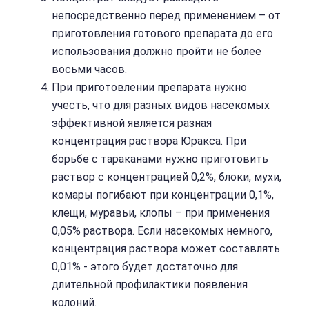
непосредственно перед применением – от
приготовления готового препарата до его
использования должно пройти не более
восьми часов.
При приготовлении препарата нужно
учесть, что для разных видов насекомых
эффективной является разная
концентрация раствора Юракса. При
борьбе с тараканами нужно приготовить
раствор с концентрацией 0,2%, блоки, мухи,
комары погибают при концентрации 0,1%,
клещи, муравьи, клопы – при применения
0,05% раствора. Если насекомых немного,
концентрация раствора может составлять
0,01% - этого будет достаточно для
длительной профилактики появления
колоний.