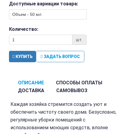
Доступные вариации товара:
Количество:
шт.
КУПИТЬ
ЗАДАТЬ ВОПРОС
ОПИСАНИЕ
СПОСОБЫ ОПЛАТЫ
ДОСТАВКА
САМОВЫВОЗ
Каждая хозяйка стремится создать уют и
обеспечить чистоту своего дома. Безусловно,
регулярные уборки помещений с
использованием моющих средств, вполне