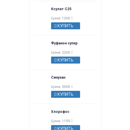
Ксулат С25
Цена: 1250
КУПИТЬ
Фуфанон супер
Цена: 2250
КУПИТЬ
Синузан
Цена: 3000
КУПИТЬ
Хлорофос
Цена: 1150
КУПИТЬ