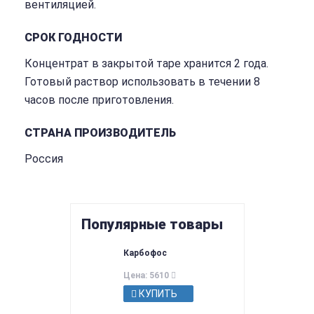
вентиляцией.
СРОК ГОДНОСТИ
Концентрат в закрытой таре хранится 2 года.
Готовый раствор использовать в течении 8
часов после приготовления.
СТРАНА ПРОИЗВОДИТЕЛЬ
Россия
Популярные товары
Карбофос
Цена: 5610
КУПИТЬ