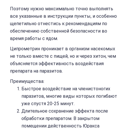
Поэтому нужно максимально точно выполнять
все указанные в инструкции пункты, и особенно
щепетильно отнестись к рекомендациям по
обеспечению собственной безопасности во
время работы с ядом.
Ципрометрин проникает в организм насекомых
не только вместе с пищей, но и через хитон, чем
объясняется эффективность воздействия
препарата на паразитов.
Преимущества:
Быстрое воздействие на членистоногих
паразитов, многие виды которых погибают
уже спустя 20-25 минут.
Длительное сохранение эффекта после
обработки препаратом. В закрытом
помещении действенность Юракса